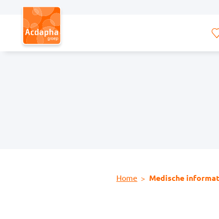
Hoofdmenu
Home
Medische informat