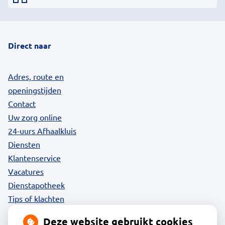
Direct naar
Adres, route en
openingstijden
Contact
Uw zorg online
24-uurs Afhaalkluis
Diensten
Klantenservice
Vacatures
Dienstapotheek
Tips of klachten
Privacy
Deze website gebruikt cookies