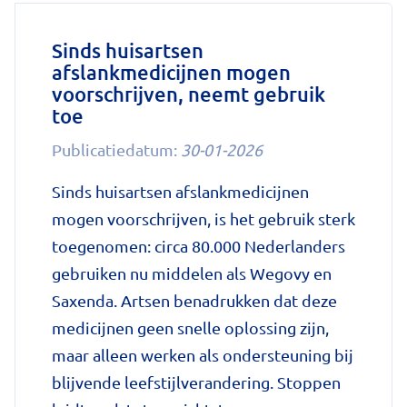
Sinds huisartsen
afslankmedicijnen mogen
voorschrijven, neemt gebruik
toe
Publicatiedatum:
30-01-2026
Sinds huisartsen afslankmedicijnen
mogen voorschrijven, is het gebruik sterk
toegenomen: circa 80.000 Nederlanders
gebruiken nu middelen als Wegovy en
Saxenda. Artsen benadrukken dat deze
medicijnen geen snelle oplossing zijn,
maar alleen werken als ondersteuning bij
blijvende leefstijlverandering. Stoppen