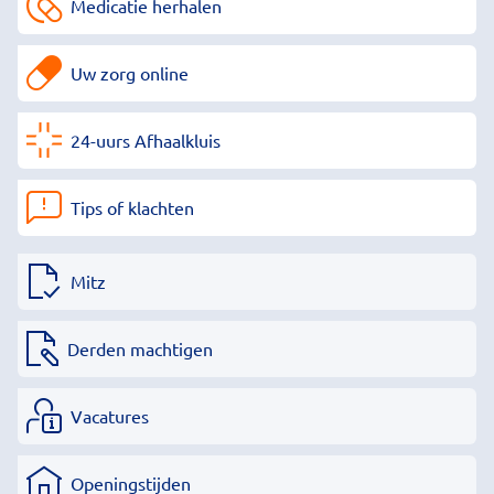
Medicatie herhalen
Uw zorg online
24-uurs Afhaalkluis
Tips of klachten
Mitz
Derden machtigen
Vacatures
Openingstijden