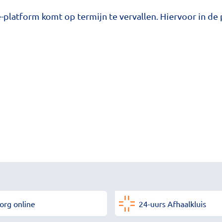
platform komt op termijn te vervallen. Hiervoor in de 
org online
24-uurs Afhaalkluis