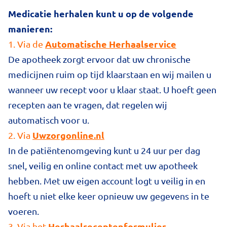
Medicatie herhalen kunt u op de volgende
manieren:
Automatische Herhaalservice
1. Via de
De apotheek zorgt ervoor dat uw chronische
medicijnen ruim op tijd klaarstaan en wij mailen u
wanneer uw recept voor u klaar staat. U hoeft geen
recepten aan te vragen, dat regelen wij
automatisch voor u.
Uwzorgonline.nl
2. Via
In de patiëntenomgeving kunt u 24 uur per dag
snel, veilig en online contact met uw apotheek
hebben. Met uw eigen account logt u veilig in en
hoeft u niet elke keer opnieuw uw gegevens in te
voeren.
Herhaalreceptenformulier
3. Via het