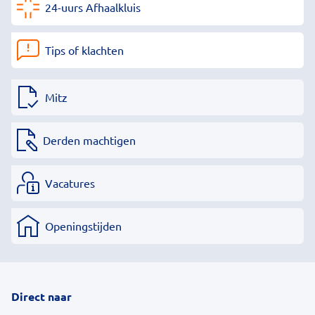
24-uurs Afhaalkluis
Tips of klachten
Mitz
Derden machtigen
Vacatures
Openingstijden
Direct naar