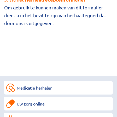
Om gebruik te kunnen maken van dit formulier
dient u in het bezit te zijn van herhaaltegoed dat
door ons is uitgegeven.
Medicatie herhalen
Uw zorg online