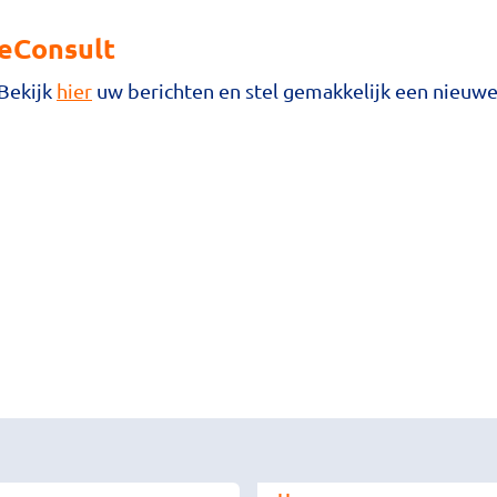
eConsult
Bekijk
hier
uw berichten en stel gemakkelijk een nieuwe