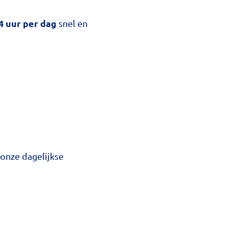
4 uur per dag
snel en
onze dagelijkse