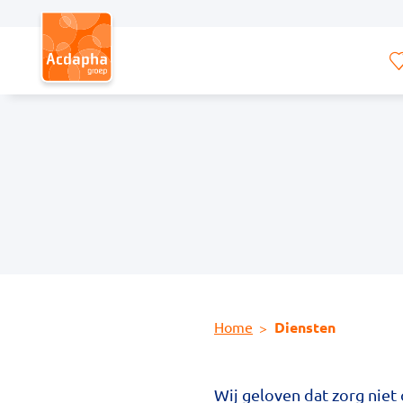
Hoofdmenu
Home
Diensten
Wij geloven dat zorg niet 