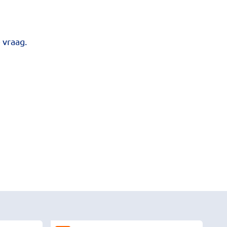
 vraag.