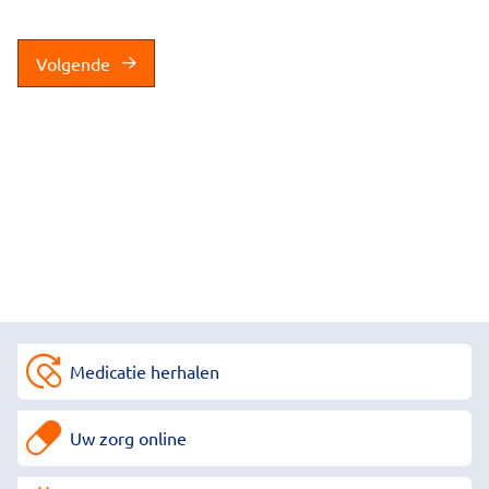
Volgende
Medicatie herhalen
Uw zorg online