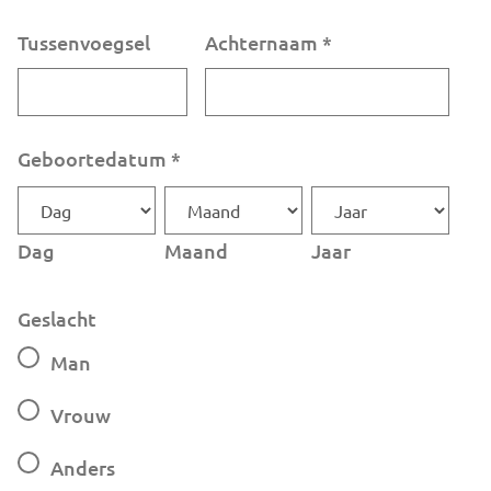
Tussenvoegsel
Achternaam
*
Geboortedatum
*
Dag
Maand
Jaar
Geslacht
Man
Vrouw
Anders