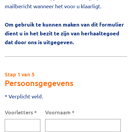
mailbericht wanneer het voor u klaarligt.
Om gebruik te kunnen maken van dit formulier
dient u in het bezit te zijn van herhaaltegoed
dat door ons is uitgegeven.
Stap 1 van 5
Persoonsgegevens
* Verplicht veld.
Voorletters
*
Voornaam
*