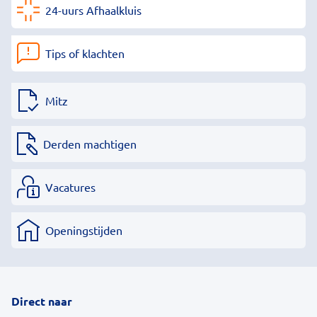
24-uurs Afhaalkluis
Tips of klachten
Mitz
Derden machtigen
Vacatures
Openingstijden
Direct naar