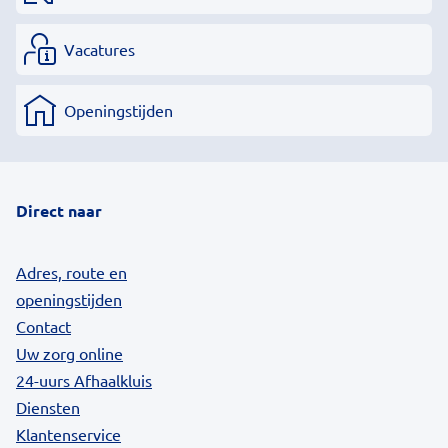
Vacatures
Openingstijden
Direct naar
Adres, route en
openingstijden
Contact
Uw zorg online
24-uurs Afhaalkluis
Diensten
Klantenservice