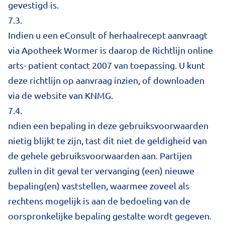
gevestigd is.
7.3.
Indien u een eConsult of herhaalrecept aanvraagt
via Apotheek Wormer is daarop de Richtlijn online
arts- patient contact 2007 van toepassing. U kunt
deze richtlijn op aanvraag inzien, of downloaden
via de website van KNMG.
7.4.
ndien een bepaling in deze gebruiksvoorwaarden
nietig blijkt te zijn, tast dit niet de geldigheid van
de gehele gebruiksvoorwaarden aan. Partijen
zullen in dit geval ter vervanging (een) nieuwe
bepaling(en) vaststellen, waarmee zoveel als
rechtens mogelijk is aan de bedoeling van de
oorspronkelijke bepaling gestalte wordt gegeven.