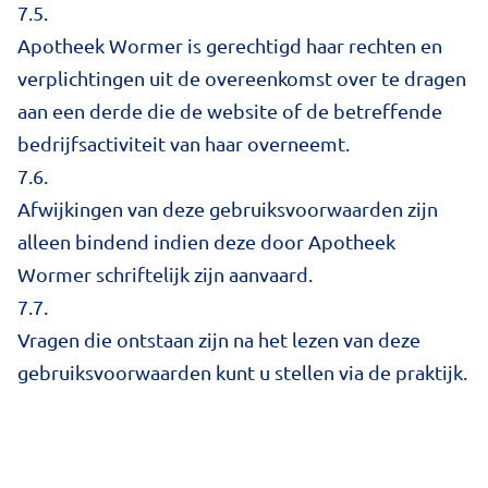
7.5.
Apotheek Wormer is gerechtigd haar rechten en
verplichtingen uit de overeenkomst over te dragen
aan een derde die de website of de betreffende
bedrijfsactiviteit van haar overneemt.
7.6.
Afwijkingen van deze gebruiksvoorwaarden zijn
alleen bindend indien deze door Apotheek
Wormer schriftelijk zijn aanvaard.
7.7.
Vragen die ontstaan zijn na het lezen van deze
gebruiksvoorwaarden kunt u stellen via de praktijk.