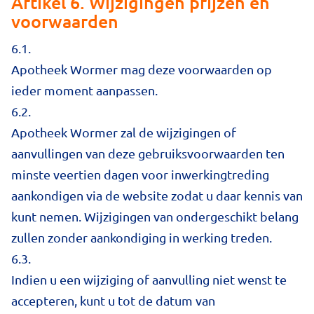
Artikel 6. Wijzigingen prijzen en
voorwaarden
6.1.
Apotheek Wormer mag deze voorwaarden op
ieder moment aanpassen.
6.2.
Apotheek Wormer zal de wijzigingen of
aanvullingen van deze gebruiksvoorwaarden ten
minste veertien dagen voor inwerkingtreding
aankondigen via de website zodat u daar kennis van
kunt nemen. Wijzigingen van ondergeschikt belang
zullen zonder aankondiging in werking treden.
6.3.
Indien u een wijziging of aanvulling niet wenst te
accepteren, kunt u tot de datum van