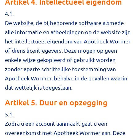
Artikel 4. Intellectueel eigendom
4.1.
De website, de bijbehorende software alsmede
alle informatie en afbeeldingen op de website zijn
het intellectueel eigendom van Apotheek Wormer
of diens licentiegevers. Deze mogen op geen
enkele wijze gekopieerd of gebruikt worden
zonder aparte schriftelijke toestemming van
Apotheek Wormer, behalve in de gevallen waarin
dat wettelijk is toegestaan.
Artikel 5. Duur en opzegging
5.1.
Zodra u een account aanmaakt gaat u een
overeenkomst met Apotheek Wormer aan. Deze