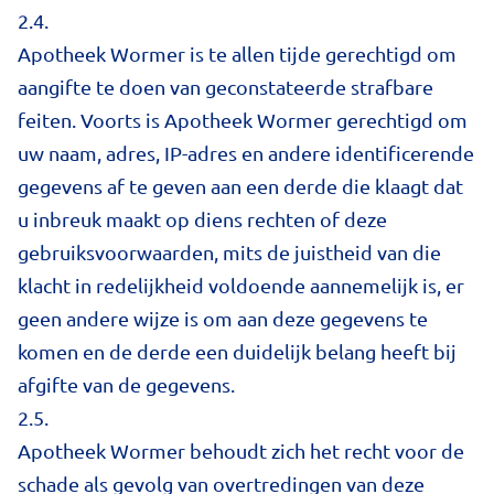
2.4.
Apotheek Wormer is te allen tijde gerechtigd om
aangifte te doen van geconstateerde strafbare
feiten. Voorts is Apotheek Wormer gerechtigd om
uw naam, adres, IP-adres en andere identificerende
gegevens af te geven aan een derde die klaagt dat
u inbreuk maakt op diens rechten of deze
gebruiksvoorwaarden, mits de juistheid van die
klacht in redelijkheid voldoende aannemelijk is, er
geen andere wijze is om aan deze gegevens te
komen en de derde een duidelijk belang heeft bij
afgifte van de gegevens.
2.5.
Apotheek Wormer behoudt zich het recht voor de
schade als gevolg van overtredingen van deze