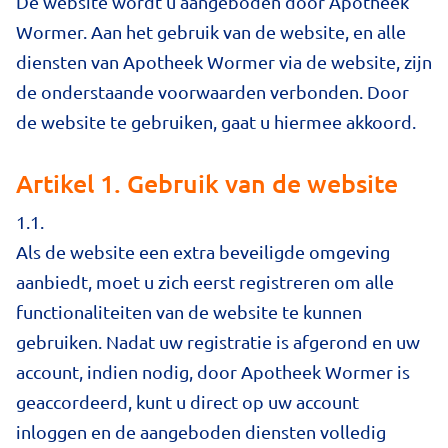
De website wordt u aangeboden door Apotheek
Wormer. Aan het gebruik van de website, en alle
diensten van Apotheek Wormer via de website, zijn
de onderstaande voorwaarden verbonden. Door
de website te gebruiken, gaat u hiermee akkoord.
Artikel 1. Gebruik van de website
1.1.
Als de website een extra beveiligde omgeving
aanbiedt, moet u zich eerst registreren om alle
functionaliteiten van de website te kunnen
gebruiken. Nadat uw registratie is afgerond en uw
account, indien nodig, door Apotheek Wormer is
geaccordeerd, kunt u direct op uw account
inloggen en de aangeboden diensten volledig