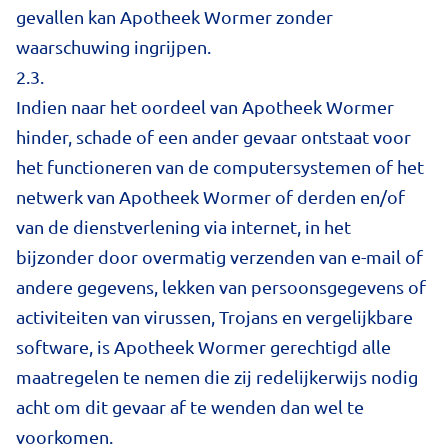
gevallen kan Apotheek Wormer zonder
waarschuwing ingrijpen.
2.3.
Indien naar het oordeel van Apotheek Wormer
hinder, schade of een ander gevaar ontstaat voor
het functioneren van de computersystemen of het
netwerk van Apotheek Wormer of derden en/of
van de dienstverlening via internet, in het
bijzonder door overmatig verzenden van e-mail of
andere gegevens, lekken van persoonsgegevens of
activiteiten van virussen, Trojans en vergelijkbare
software, is Apotheek Wormer gerechtigd alle
maatregelen te nemen die zij redelijkerwijs nodig
acht om dit gevaar af te wenden dan wel te
voorkomen.