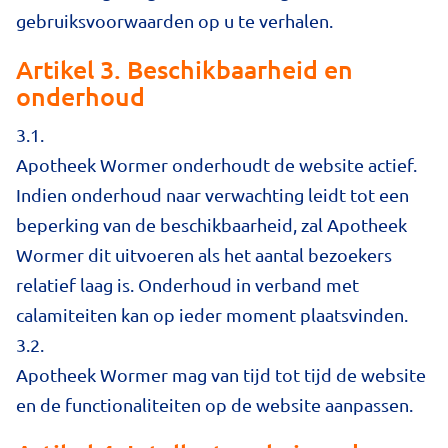
gebruiksvoorwaarden op u te verhalen.
Artikel 3. Beschikbaarheid en
onderhoud
3.1.
Apotheek Wormer onderhoudt de website actief.
Indien onderhoud naar verwachting leidt tot een
beperking van de beschikbaarheid, zal Apotheek
Wormer dit uitvoeren als het aantal bezoekers
relatief laag is. Onderhoud in verband met
calamiteiten kan op ieder moment plaatsvinden.
3.2.
Apotheek Wormer mag van tijd tot tijd de website
en de functionaliteiten op de website aanpassen.