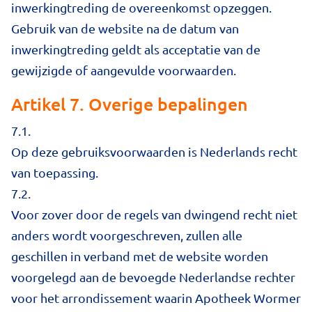
inwerkingtreding de overeenkomst opzeggen.
Gebruik van de website na de datum van
inwerkingtreding geldt als acceptatie van de
gewijzigde of aangevulde voorwaarden.
Artikel 7. Overige bepalingen
7.1.
Op deze gebruiksvoorwaarden is Nederlands recht
van toepassing.
7.2.
Voor zover door de regels van dwingend recht niet
anders wordt voorgeschreven, zullen alle
geschillen in verband met de website worden
voorgelegd aan de bevoegde Nederlandse rechter
voor het arrondissement waarin Apotheek Wormer