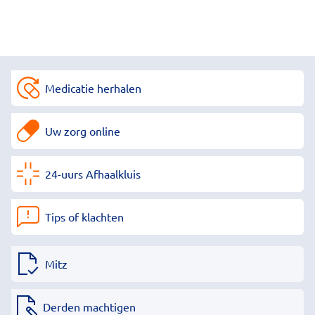
Medicatie herhalen
Uw zorg online
24-uurs Afhaalkluis
Tips of klachten
Mitz
Derden machtigen