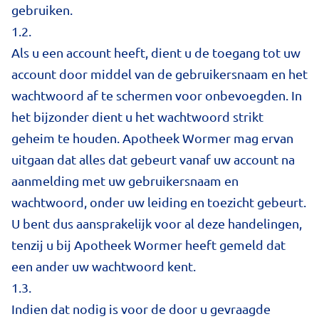
gebruiken.
1.2.
Als u een account heeft, dient u de toegang tot uw
account door middel van de gebruikersnaam en het
wachtwoord af te schermen voor onbevoegden. In
het bijzonder dient u het wachtwoord strikt
geheim te houden. Apotheek Wormer mag ervan
uitgaan dat alles dat gebeurt vanaf uw account na
aanmelding met uw gebruikersnaam en
wachtwoord, onder uw leiding en toezicht gebeurt.
U bent dus aansprakelijk voor al deze handelingen,
tenzij u bij Apotheek Wormer heeft gemeld dat
een ander uw wachtwoord kent.
1.3.
Indien dat nodig is voor de door u gevraagde