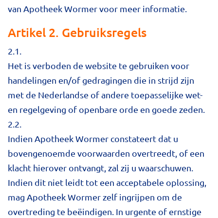
van Apotheek Wormer voor meer informatie.
Artikel 2. Gebruiksregels
2.1.
Het is verboden de website te gebruiken voor
handelingen en/of gedragingen die in strijd zijn
met de Nederlandse of andere toepasselijke wet-
en regelgeving of openbare orde en goede zeden.
2.2.
Indien Apotheek Wormer constateert dat u
bovengenoemde voorwaarden overtreedt, of een
klacht hierover ontvangt, zal zij u waarschuwen.
Indien dit niet leidt tot een acceptabele oplossing,
mag Apotheek Wormer zelf ingrijpen om de
overtreding te beëindigen. In urgente of ernstige