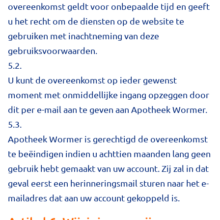
overeenkomst geldt voor onbepaalde tijd en geeft
u het recht om de diensten op de website te
gebruiken met inachtneming van deze
gebruiksvoorwaarden.
5.2.
U kunt de overeenkomst op ieder gewenst
moment met onmiddellijke ingang opzeggen door
dit per e-mail aan te geven aan Apotheek Wormer.
5.3.
Apotheek Wormer is gerechtigd de overeenkomst
te beëindigen indien u achttien maanden lang geen
gebruik hebt gemaakt van uw account. Zij zal in dat
geval eerst een herinneringsmail sturen naar het e-
mailadres dat aan uw account gekoppeld is.