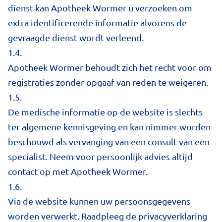
dienst kan Apotheek Wormer u verzoeken om
extra identificerende informatie alvorens de
gevraagde dienst wordt verleend.
1.4.
Apotheek Wormer behoudt zich het recht voor om
registraties zonder opgaaf van reden te weigeren.
1.5.
De medische informatie op de website is slechts
ter algemene kennisgeving en kan nimmer worden
beschouwd als vervanging van een consult van een
specialist. Neem voor persoonlijk advies altijd
contact op met Apotheek Wormer.
1.6.
Via de website kunnen uw persoonsgegevens
worden verwerkt. Raadpleeg de privacyverklaring