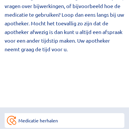
vragen over bijwerkingen, of bijvoorbeeld hoe de
medicatie te gebruiken? Loop dan eens langs bij uw
apotheker. Mocht het toevallig zo zijn dat de
apotheker afwezig is dan kunt u altijd een afspraak
voor een ander tijdstip maken. Uw apotheker
neemt graag de tijd voor u.
Medicatie herhalen