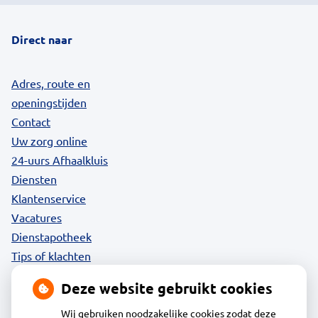
Direct naar
Adres, route en
openingstijden
Contact
Uw zorg online
24-uurs Afhaalkluis
Diensten
Klantenservice
Vacatures
Dienstapotheek
Tips of klachten
Privacy
Deze website gebruikt cookies
Wij gebruiken noodzakelijke cookies zodat deze