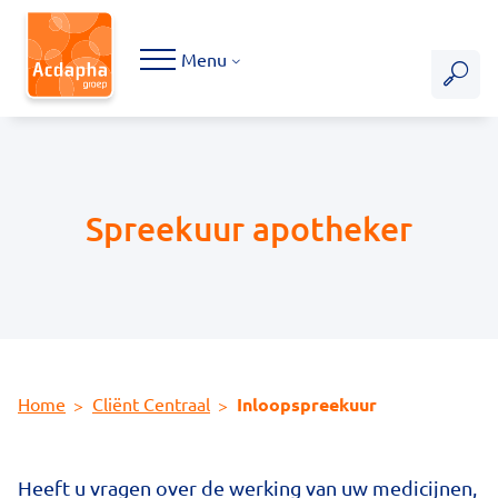
Hoofdmenu
Menu
Spreekuur apotheker
Home
Cliënt Centraal
Inloopspreekuur
Heeft u vragen over de werking van uw medicijnen,