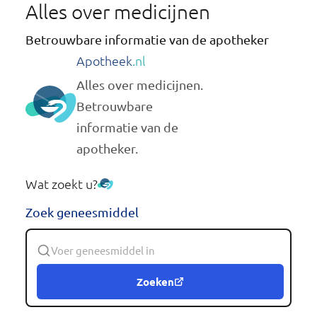
Alles over medicijnen
Betrouwbare informatie van de apotheker
Apotheek
.nl
Alles over medicijnen.
Betrouwbare
informatie van de
apotheker.
Wat zoekt u?
Zoek geneesmiddel
Zoeken