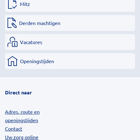
Mitz
Derden machtigen
Vacatures
Openingstijden
Direct naar
Adres, route en
openingstijden
Contact
Uw zorg online