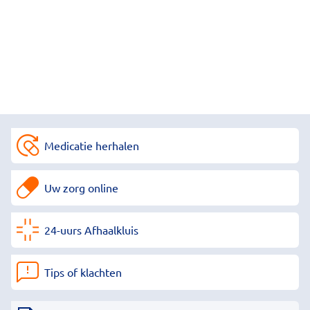
Medicatie herhalen
Uw zorg online
24-uurs Afhaalkluis
Tips of klachten