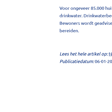
Voor ongeveer 85.000 hui
drinkwater. Drinkwaterbe
Bewoners wordt geadvisee
bereiden.
Lees het hele artikel op:
N
Publicatiedatum:
06-01-2