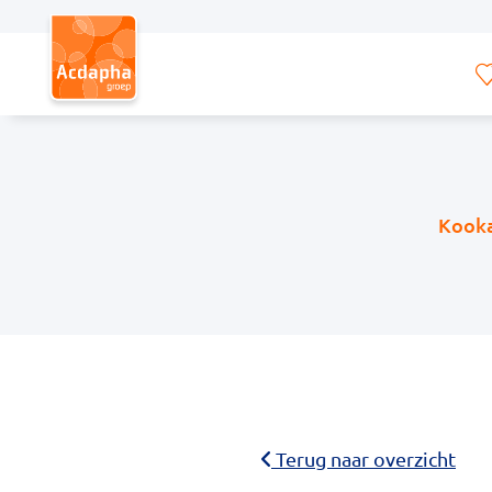
Hoofdmenu
Kooka
Terug naar overzicht